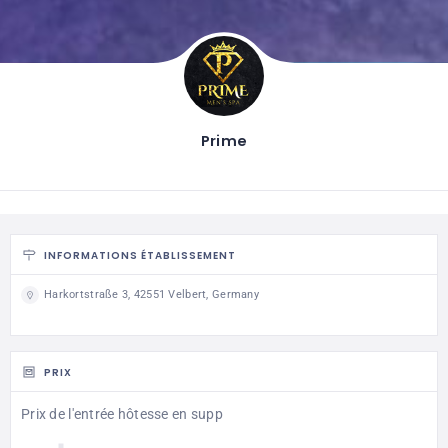
Prime
INFORMATIONS ÉTABLISSEMENT
Harkortstraße 3, 42551 Velbert, Germany
PRIX
Prix de l'entrée hôtesse en supp