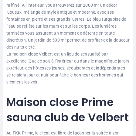
raffiné. A l’intérieur, vous trouverez sur 2000 m² un décor
luxueux, mélange de style antique et moderne, avec ses
fontaines en pierre et ses grands lustres. Le bleu turquoise de
l’eau se reflète sur les murs et sur les corps. Les lumières
tamisées vous assurent un moment de détente en toute
discrétion. Un jardin de 500 m² permet de profiter de la douceur
des nuits d’été.
La maison close Velbert est un lieu de sensualité par
excellence. Que ce soit à l’intérieur ou dans le magnifique jardin
extérieur, des hôtesses jeunes, séduisantes et indépendantes
se relaient jour et nuit pour faire le bonheur des hommes qui
viennent les voir.
Maison close Prime
sauna club de Velbert
Au FKK Prime, le client est libre de façonner la soirée à son