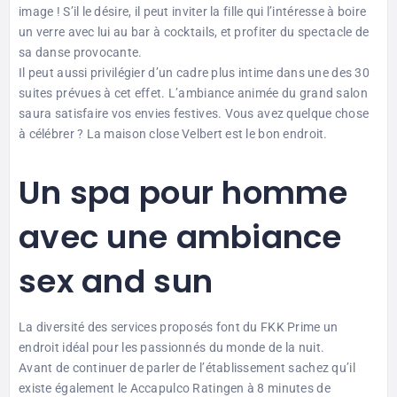
image ! S’il le désire, il peut inviter la fille qui l’intéresse à boire
un verre avec lui au bar à cocktails, et profiter du spectacle de
sa danse provocante.
Il peut aussi privilégier d’un cadre plus intime dans une des 30
suites prévues à cet effet. L’ambiance animée du grand salon
saura satisfaire vos envies festives. Vous avez quelque chose
à célébrer ? La maison close Velbert est le bon endroit.
Un spa pour homme
avec une ambiance
sex and sun
La diversité des services proposés font du FKK Prime un
endroit idéal pour les passionnés du monde de la nuit.
Avant de continuer de parler de l’établissement sachez qu’il
existe également le Accapulco Ratingen à 8 minutes de